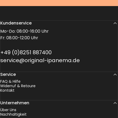
Kundenservice
Mo-Do: 08:00-16:00 Uhr
Fr: 08:00-12:00 Uhr
+49 (0)8251 887400
service@original-ipanema.de
Service
FAQ & Hilfe
Widerruf & Retoure
Kontakt
Unternehmen
Über Uns
Nachhaltigkeit