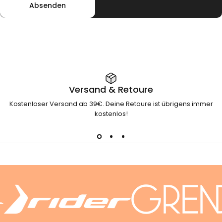
Absenden
Versand & Retoure
Kostenloser Versand ab 39€. Deine Retoure ist übrigens immer
kostenlos!