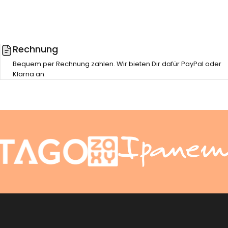
Rechnung
Bequem per Rechnung zahlen. Wir bieten Dir dafür PayPal oder
Klarna an.