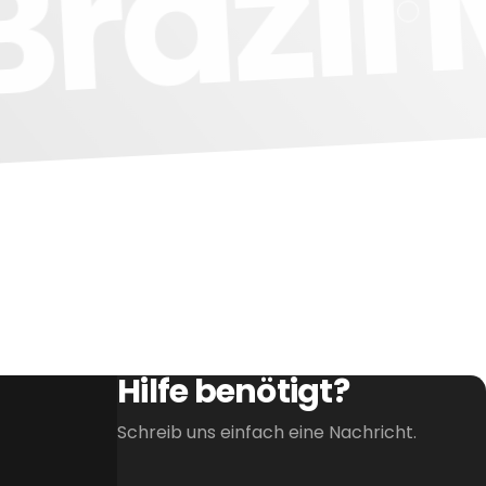
Brazi
Hilfe benötigt?
Schreib uns einfach eine Nachricht.