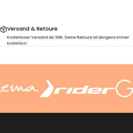
Versand & Retoure
Kostenloser Versand ab 39€. Deine Retoure ist übrigens immer
kostenlos!