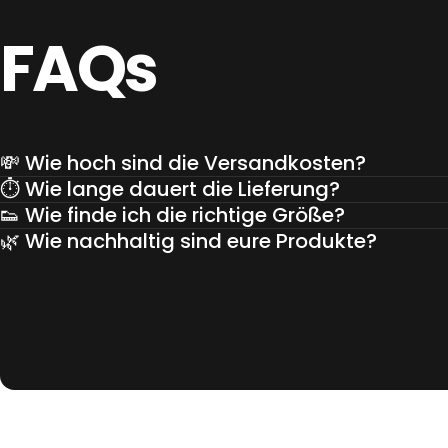
FAQs
💸 Wie hoch sind die Versandkosten?
⏱️ Wie lange dauert die Lieferung?
👟 Wie finde ich die richtige Größe?
🌿 Wie nachhaltig sind eure Produkte?