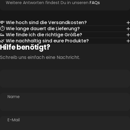
Weitere Antworten findest Du in unseren
FAQs
💸 Wie hoch sind die Versandkosten?
⏱️ Wie lange dauert die Lieferung?
👟 Wie finde ich die richtige Größe?
🌿 Wie nachhaltig sind eure Produkte?
Hilfe benötigt?
Schreib uns einfach eine Nachricht.
Name
E-Mail