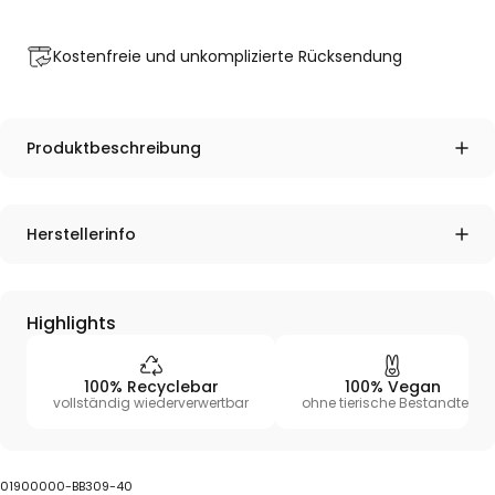
Kostenfreie und unkomplizierte
Rücksendung
Produktbeschreibung
Herstellerinfo
Highlights
100% Recyclebar
100% Vegan
vollständig wiederverwertbar
ohne tierische Bestandteile
01900000-BB309-40