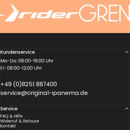
Kundenservice
Mo-Do: 08:00-16:00 Uhr
Fr: 08:00-12:00 Uhr
+49 (0)8251 887400
service@original-ipanema.de
Service
FAQ & Hilfe
Widerruf & Retoure
Kontakt