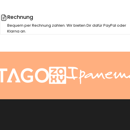
Rechnung
Bequem per Rechnung zahlen. Wir bieten Dir dafür PayPal oder
Klarna an.