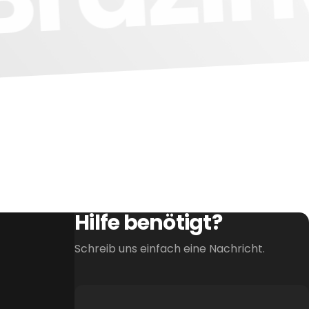
Hilfe benötigt?
Schreib uns einfach eine Nachricht.