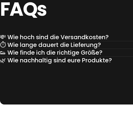
FAQs
💸 Wie hoch sind die Versandkosten?
⏱️ Wie lange dauert die Lieferung?
👟 Wie finde ich die richtige Größe?
🌿 Wie nachhaltig sind eure Produkte?