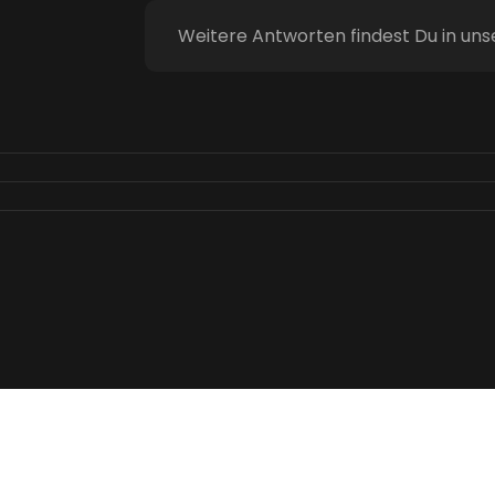
Weitere Antworten findest Du in un