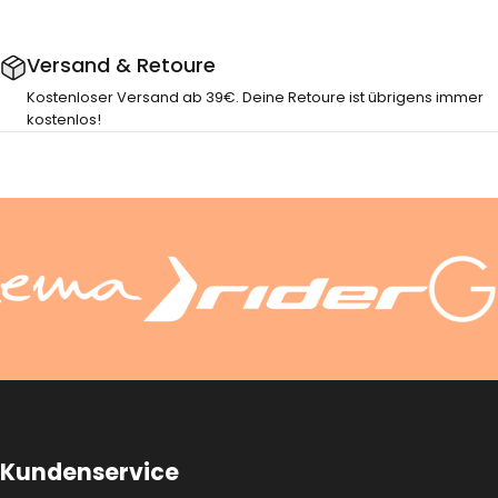
Versand & Retoure
Kostenloser Versand ab 39€. Deine Retoure ist übrigens immer
kostenlos!
Kundenservice