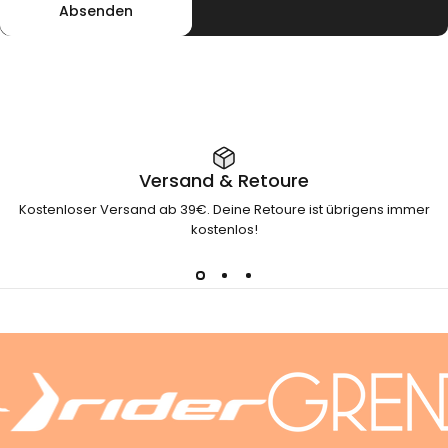
Absenden
Versand & Retoure
Kostenloser Versand ab 39€. Deine Retoure ist übrigens immer
kostenlos!