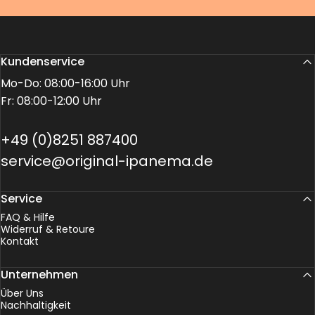
Kundenservice
Mo-Do: 08:00-16:00 Uhr
Fr: 08:00-12:00 Uhr
+49 (0)8251 887400
service@original-ipanema.de
Service
FAQ & Hilfe
Widerruf & Retoure
Kontakt
Unternehmen
Über Uns
Nachhaltigkeit